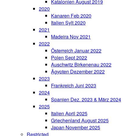
Katalonien August 2019
2020
Kanaren Feb 2020
Italien Sylt 2020
2021
Madeira Nov 2021
2022
Österreich Januar 2022
Polen Sept 2022
Auschwitz Birkenenau 2022
Ägypten Dezember 2022
2023
Frankreich Juni 2023
2024
Spanien Dez. 2023 & März 2024
2025
Italien April 2025
Griechenland August 2025
Japan November 2025
Restricted