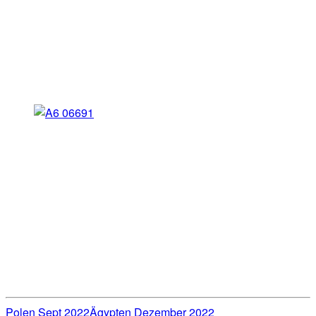
Polen Sept 2022
Ägypten Dezember 2022