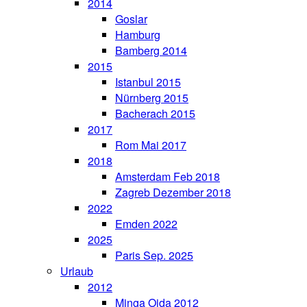
2014
Goslar
Hamburg
Bamberg 2014
2015
Istanbul 2015
Nürnberg 2015
Bacherach 2015
2017
Rom Mai 2017
2018
Amsterdam Feb 2018
Zagreb Dezember 2018
2022
Emden 2022
2025
Paris Sep. 2025
Urlaub
2012
Minga Oida 2012