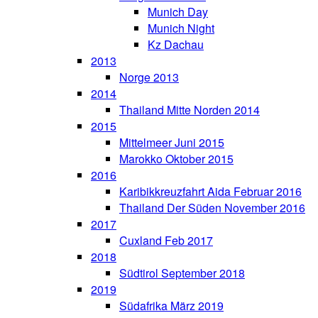
Munich Day
Munich Night
Kz Dachau
2013
Norge 2013
2014
Thailand Mitte Norden 2014
2015
Mittelmeer Juni 2015
Marokko Oktober 2015
2016
Karibikkreuzfahrt Aida Februar 2016
Thailand Der Süden November 2016
2017
Cuxland Feb 2017
2018
Südtirol September 2018
2019
Südafrika März 2019