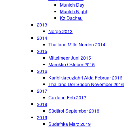
Munich Day
Munich Night
Kz Dachau
2013
Norge 2013
2014
Thailand Mitte Norden 2014
2015
Mittelmeer Juni 2015
Marokko Oktober 2015
2016
Karibikkreuzfahrt Aida Februar 2016
Thailand Der Süden November 2016
2017
Cuxland Feb 2017
2018
Südtirol September 2018
2019
Südafrika März 2019