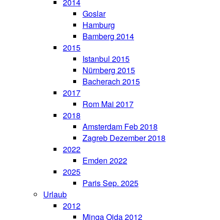
2014
Goslar
Hamburg
Bamberg 2014
2015
Istanbul 2015
Nürnberg 2015
Bacherach 2015
2017
Rom Mai 2017
2018
Amsterdam Feb 2018
Zagreb Dezember 2018
2022
Emden 2022
2025
Paris Sep. 2025
Urlaub
2012
Minga Oida 2012