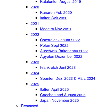
Katalonien August 2019
2020
Kanaren Feb 2020
Italien Sylt 2020
2021
Madeira Nov 2021
2022
Österreich Januar 2022
Polen Sept 2022
Auschwitz Birkenenau 2022
Ägypten Dezember 2022
2023
Frankreich Juni 2023
2024
Spanien Dez. 2023 & März 2024
2025
Italien April 2025
Griechenland August 2025
Japan November 2025
Restricted