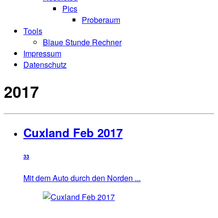
Pics
Proberaum
Tools
Blaue Stunde Rechner
Impressum
Datenschutz
2017
Cuxland Feb 2017
33
Mit dem Auto durch den Norden ...