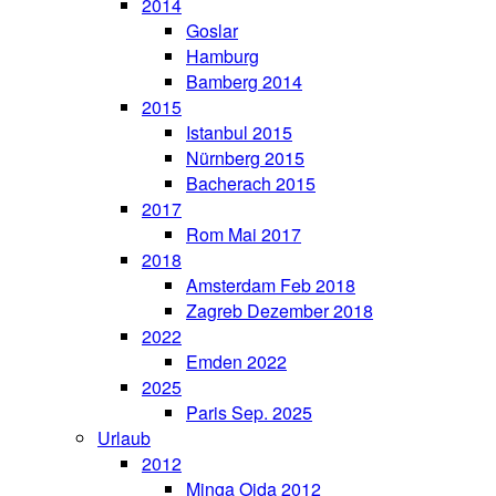
2014
Goslar
Hamburg
Bamberg 2014
2015
Istanbul 2015
Nürnberg 2015
Bacherach 2015
2017
Rom Mai 2017
2018
Amsterdam Feb 2018
Zagreb Dezember 2018
2022
Emden 2022
2025
Paris Sep. 2025
Urlaub
2012
Minga Oida 2012