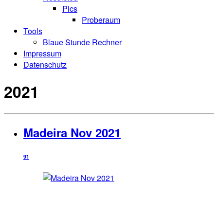
Pics
Proberaum
Tools
Blaue Stunde Rechner
Impressum
Datenschutz
2021
Madeira Nov 2021
91