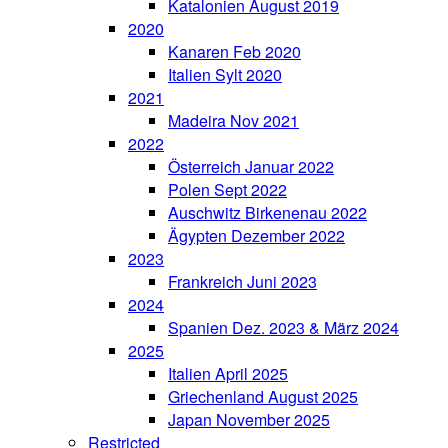
Katalonien August 2019
2020
Kanaren Feb 2020
Italien Sylt 2020
2021
Madeira Nov 2021
2022
Österreich Januar 2022
Polen Sept 2022
Auschwitz Birkenenau 2022
Ägypten Dezember 2022
2023
Frankreich Juni 2023
2024
Spanien Dez. 2023 & März 2024
2025
Italien April 2025
Griechenland August 2025
Japan November 2025
Restricted