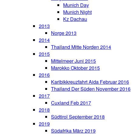
Munich Day
Munich Night
Kz Dachau
2013
Norge 2013
2014
Thailand Mitte Norden 2014
2015
Mittelmeer Juni 2015
Marokko Oktober 2015
2016
Karibikkreuzfahrt Aida Februar 2016
Thailand Der Süden November 2016
2017
Cuxland Feb 2017
2018
Südtirol September 2018
2019
Südafrika März 2019