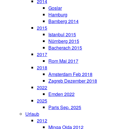
2014
Goslar
Hamburg
Bamberg 2014
2015
Istanbul 2015
Nürnberg 2015
Bacherach 2015
2017
Rom Mai 2017
2018
Amsterdam Feb 2018
Zagreb Dezember 2018
2022
Emden 2022
2025
Paris Sep. 2025
Urlaub
2012
Minga Oida 2012