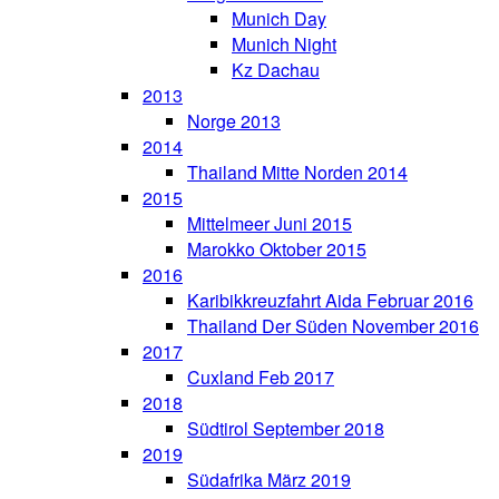
Munich Day
Munich Night
Kz Dachau
2013
Norge 2013
2014
Thailand Mitte Norden 2014
2015
Mittelmeer Juni 2015
Marokko Oktober 2015
2016
Karibikkreuzfahrt Aida Februar 2016
Thailand Der Süden November 2016
2017
Cuxland Feb 2017
2018
Südtirol September 2018
2019
Südafrika März 2019