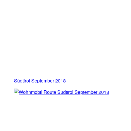
Südtirol September 2018