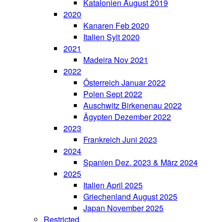
Katalonien August 2019
2020
Kanaren Feb 2020
Italien Sylt 2020
2021
Madeira Nov 2021
2022
Österreich Januar 2022
Polen Sept 2022
Auschwitz Birkenenau 2022
Ägypten Dezember 2022
2023
Frankreich Juni 2023
2024
Spanien Dez. 2023 & März 2024
2025
Italien April 2025
Griechenland August 2025
Japan November 2025
Restricted