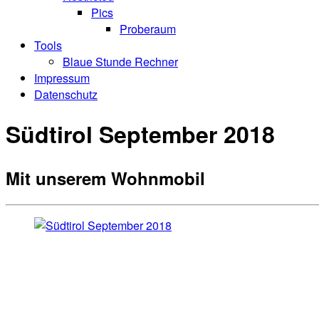
Pics
Proberaum
Tools
Blaue Stunde Rechner
Impressum
Datenschutz
Südtirol September 2018
Mit unserem Wohnmobil