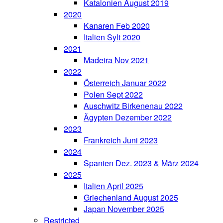
Katalonien August 2019
2020
Kanaren Feb 2020
Italien Sylt 2020
2021
Madeira Nov 2021
2022
Österreich Januar 2022
Polen Sept 2022
Auschwitz Birkenenau 2022
Ägypten Dezember 2022
2023
Frankreich Juni 2023
2024
Spanien Dez. 2023 & März 2024
2025
Italien April 2025
Griechenland August 2025
Japan November 2025
Restricted