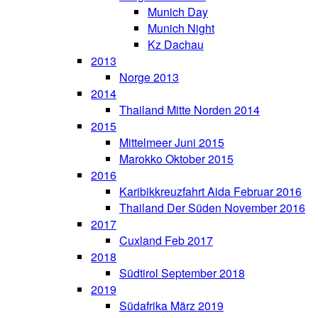
Munich Day
Munich Night
Kz Dachau
2013
Norge 2013
2014
Thailand Mitte Norden 2014
2015
Mittelmeer Juni 2015
Marokko Oktober 2015
2016
Karibikkreuzfahrt Aida Februar 2016
Thailand Der Süden November 2016
2017
Cuxland Feb 2017
2018
Südtirol September 2018
2019
Südafrika März 2019