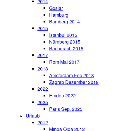
2014
Goslar
Hamburg
Bamberg 2014
2015
Istanbul 2015
Nürnberg 2015
Bacherach 2015
2017
Rom Mai 2017
2018
Amsterdam Feb 2018
Zagreb Dezember 2018
2022
Emden 2022
2025
Paris Sep. 2025
Urlaub
2012
Minga Oida 2012