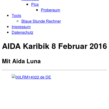
Pics
Proberaum
Tools
Blaue Stunde Rechner
Impressum
Datenschutz
AIDA Karibik 8 Februar 2016
Mit Aida Luna