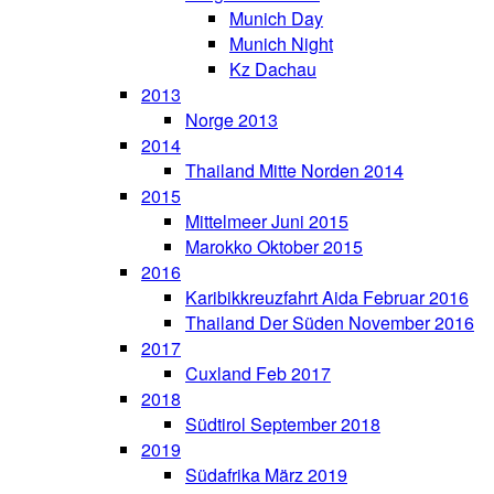
Munich Day
Munich Night
Kz Dachau
2013
Norge 2013
2014
Thailand Mitte Norden 2014
2015
Mittelmeer Juni 2015
Marokko Oktober 2015
2016
Karibikkreuzfahrt Aida Februar 2016
Thailand Der Süden November 2016
2017
Cuxland Feb 2017
2018
Südtirol September 2018
2019
Südafrika März 2019