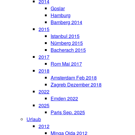
2014
Goslar
Hamburg
Bamberg 2014
2015
Istanbul 2015
Nürnberg 2015
Bacherach 2015
2017
Rom Mai 2017
2018
Amsterdam Feb 2018
Zagreb Dezember 2018
2022
Emden 2022
2025
Paris Sep. 2025
Urlaub
2012
Minga Oida 2012