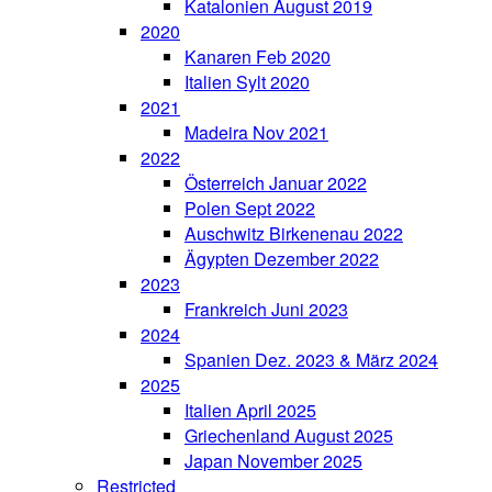
Katalonien August 2019
2020
Kanaren Feb 2020
Italien Sylt 2020
2021
Madeira Nov 2021
2022
Österreich Januar 2022
Polen Sept 2022
Auschwitz Birkenenau 2022
Ägypten Dezember 2022
2023
Frankreich Juni 2023
2024
Spanien Dez. 2023 & März 2024
2025
Italien April 2025
Griechenland August 2025
Japan November 2025
Restricted