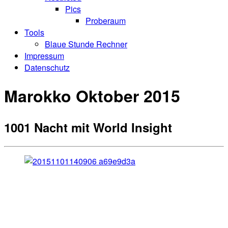
Pics
Proberaum
Tools
Blaue Stunde Rechner
Impressum
Datenschutz
Marokko Oktober 2015
1001 Nacht mit World Insight